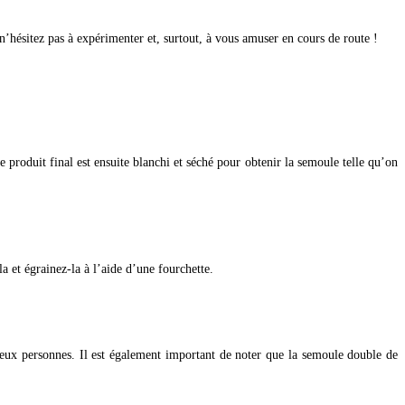
’hésitez pas à expérimenter et, surtout, à vous amuser en cours de route !
 produit final est ensuite blanchi et séché pour obtenir la semoule telle qu’on
a et égrainez-la à l’aide d’une fourchette.
eux personnes. Il est également important de noter que la semoule double de