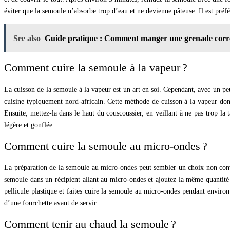
éviter que la semoule n’absorbe trop d’eau et ne devienne pâteuse. Il est préfé
See also
Guide pratique : Comment manger une grenade corr
Comment cuire la semoule à la vapeur ?
La cuisson de la semoule à la vapeur est un art en soi. Cependant, avec un peu
cuisine typiquement nord-africain. Cette méthode de cuisson à la vapeur don
Ensuite, mettez-la dans le haut du couscoussier, en veillant à ne pas trop l
légère et gonflée.
Comment cuire la semoule au micro-ondes ?
La préparation de la semoule au micro-ondes peut sembler un choix non conve
semoule dans un récipient allant au micro-ondes et ajoutez la même quantité
pellicule plastique et faites cuire la semoule au micro-ondes pendant environ 
d’une fourchette avant de servir.
Comment tenir au chaud la semoule ?