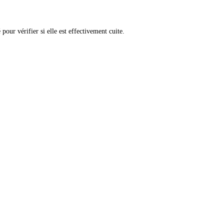
pour vérifier si elle est effectivement cuite.